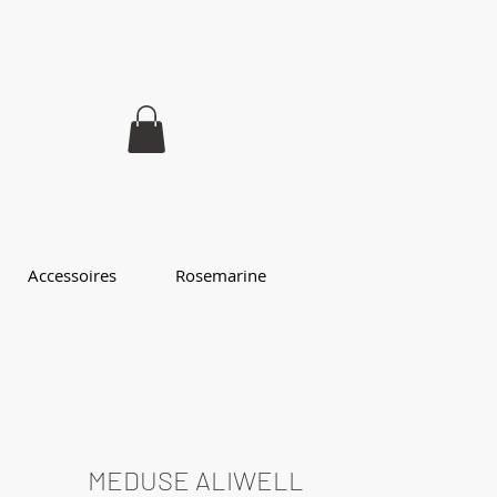
Accessoires
Rosemarine
MEDUSE ALIWELL