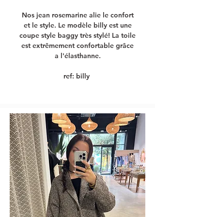
Nos jean rosemarine alie le confort
et le style. Le modèle billy est une
coupe style baggy très stylé! La toile
est extrêmement confortable grâce
a l'élasthanne.
ref: billy