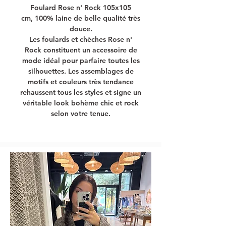
Foulard Rose n' Rock 105x105
cm, 100% laine de belle qualité très
douce.
Les foulards et chèches Rose n'
Rock constituent un accessoire de
mode idéal pour parfaire toutes les
silhouettes. Les assemblages de
motifs et couleurs très tendance
rehaussent tous les styles et signe un
véritable look bohème chic et rock
selon votre tenue.