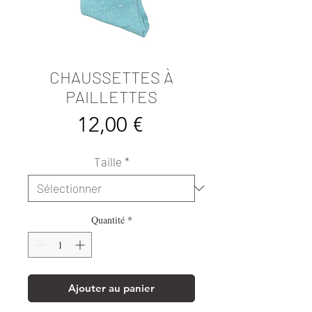
CHAUSSETTES À
PAILLETTES
Prix
12,00 €
Taille
*
Quantité
*
Ajouter au panier