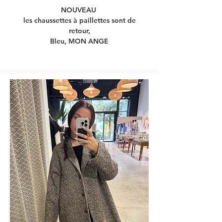
NOUVEAU
les chaussettes à paillettes sont de
retour,
Bleu, MON ANGE