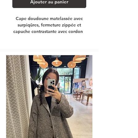
Ajouter au panier
Cape doudoune matelassée avec
surpiqûres, fermeture zippée et
capuche contrastante avec cordon