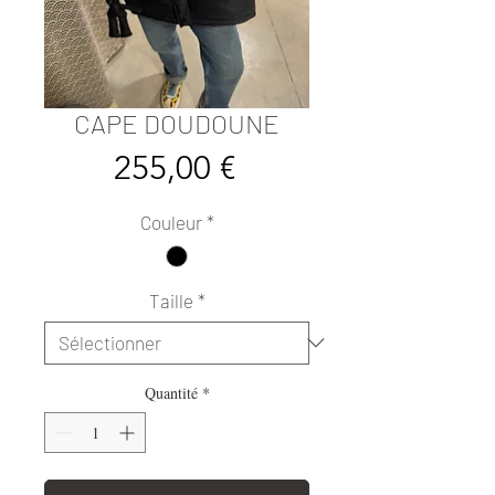
CAPE DOUDOUNE
Prix
255,00 €
Couleur
*
Taille
*
Quantité
*